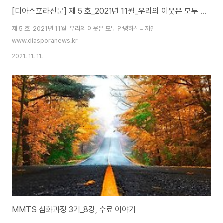
[디아스포라신문] 제 5 호_2021년 11월_우리의 이웃은 모두 안녕하십니까?
제 5 호_2021년 11월_우리의 이웃은 모두 안녕하십니까?
www.diasporanews.kr
2021. 11. 11.
MMTS 심화과정 3기_8강, 수료 이야기