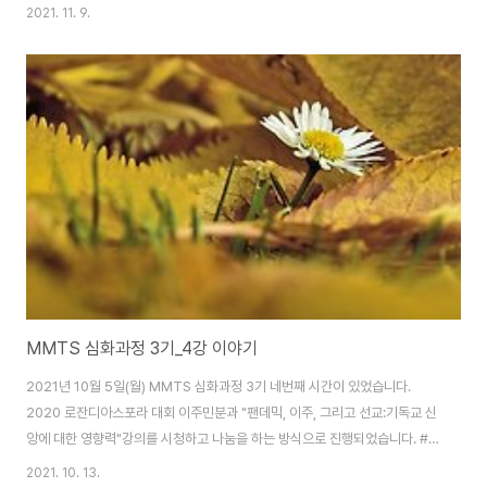
게 되셨는지의 과정과 사역 이야기에 대한 나눔이 있었습니다.
2021. 11. 9.
MMTS 심화과정 3기_4강 이야기
2021년 10월 5일(월) MMTS 심화과정 3기 네번째 시간이 있었습니다.
2020 로잔디아스포라 대회 이주민분과 "팬데믹, 이주, 그리고 선교:기독교 신
앙에 대한 영향력"강의를 시청하고 나눔을 하는 방식으로 진행되었습니다. #1.
선교는 이주민 제자들을 통해 이루어졌고 이들은 그리스도 주권에 순종한제자
2021. 10. 13.