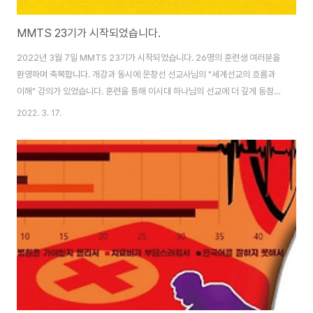
MMTS 23기가 시작되었습니다.
2022년 3월 7일 MMTS 23기가 시작되었습니다. 26명의 훈련생 여러분을
환영하며 축복합니다. 개강과 동시에 문창선 선교사님의 "세계선교의 흐름과
이해" 강의가 있었습니다. 훈련을 통해 이시대 하나님의 선교에 더 깊게 동참하
는 시간되시길 기도합니다.
2022. 3. 17.