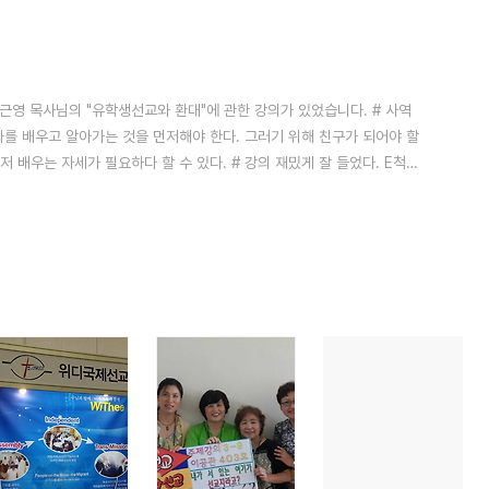
씀이 인상적이었다. #. 오늘 강의 대체적으로 좋았다. 이분야에서 연구하
세한 내역을 듣고 싶은데 앞으로 기대가 된다. 사역자에게 필요한 내용이
 신앙을 갖게..
 유근영 목사님의 "유학생선교와 환대"에 관한 강의가 있었습니다. # 사역
문화를 배우고 알아가는 것을 먼저해야 한다. 그러기 위해 친구가 되어야 할
저 배우는 자세가 필요하다 할 수 있다. # 강의 재밌게 잘 들었다. E척도
 거리가 있다는 것을 알았다. 어린이날에 남아공에서 오신 외국어 여교사
 질병으로 먼저 귀국하였고 이분은 남아공은 치안이 안좋아서 한국에 있
..