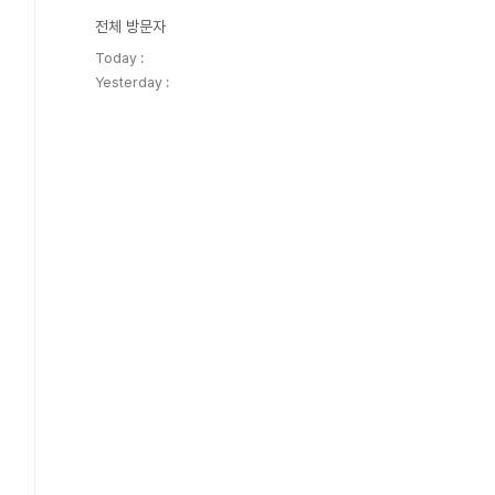
전체 방문자
Today :
Yesterday :