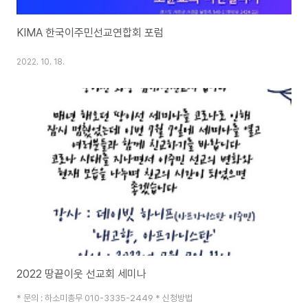
KIMA 한국이주민선교연합회 포럼
2022. 10. 18.
2022 땅끝이웃 선교회 세미나
* 문의 : 하소미총무 010-3335-2449 * 신청방법