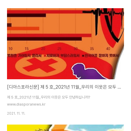
[디아스포라신문] 제 5 호_2021년 11월_우리의 이웃은 모두 안녕하십니까?
제 5 호_2021년 11월_우리의 이웃은 모두 안녕하십니까?
www.diasporanews.kr
2021. 11. 11.