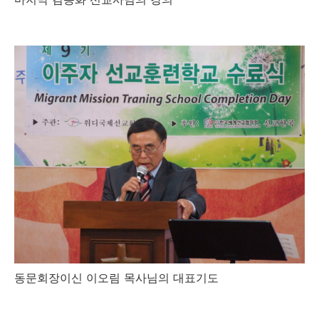
동문회장이신 이오림 목사님의 대표기도