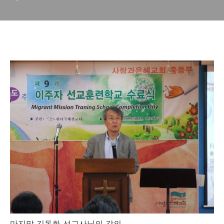
마지막 김동화 선교사님의 강의