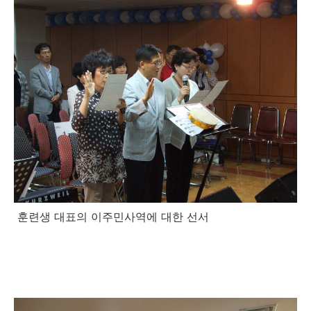
훈련생 대표의 이주민사역에 대한 선서