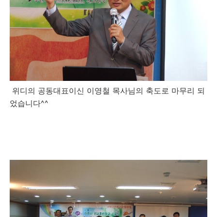
위디의 공동대표이신 이영철 목사님의 축도로 마무리 되
었습니다^^