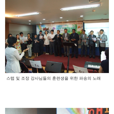
스텝 및 조장 강사님들의 훈련생을 위한 파송의 노래