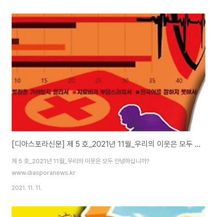
[디아스포라신문] 제 5 호_2021년 11월_우리의 이웃은 모두 안녕하십니까?
제 5 호_2021년 11월_우리의 이웃은 모두 안녕하십니까?
www.diasporanews.kr
2021. 11. 11.