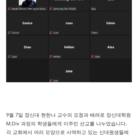
9
월
7
일
장신대 현한나 교수의 요청과 배려로 장신대학원
M.Div
과정의 학생들에게 이주민 선교를 나누었습니다
.
각 교회에서 여러 모양으로 사역하고 있는 신대원생들에