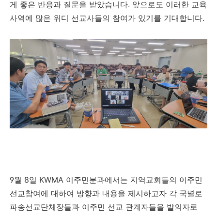
게 좋은 반응과 질문을 받았습니다
.
앞으로도 이러한 교육
사역에 많은 위디 선교사들의 참여가 있기를 기대합니다
.
9
월
8
일
KWMA
이주민분과에서는 지역교회들의 이주민
선교참여에 대하여 방향과 내용을 제시하고자 각 국별로
파송선교단체장들과 이주민 선교 관계자들을 발의자로