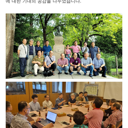
에 대한 기대의 공감을 나누었습니다
.