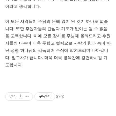
이라고 생각합니다
.
이 모든 사역들이 주님의 은혜 없이 된 것이 하나도 없습
니다
.
또한 후원자들의 관심과 기도가 없이는 될 수 없음
을 고백합니다
.
이에 모든 감사를 주님께 올려드리고 후원
자들께 나누며 더욱 두렵고 떨림으로 사람의 힘과 능이 아
닌 성령 하나님의 감독되어 주심에 맡겨드리며 나아갑니
다
.
일교차가 큽니다
.
더욱 더욱 영육간에 강건하시길 기
도합니다
.
1
구독하기