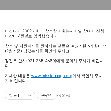
미션나가 2009대회에 참석할 자원봉사자및 참여자 신청
마감이 6월말로 임박했습니다.
참석 및 자원봉사를 원하시는 분들은 여권기한 6개월이상
(9월기준) 남았는지를 확인해 주시고
김진우 간사(031-385-4680)에게 문의해 주시기 바랍니
다.
자세한 내용은
www.missionnaga.org
에서 확인해 주시
기 바랍니다.
공감
구독하기