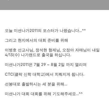
오늘 미션나가2011의 포스터가 나왔습니다...^^
그리고 현지에서의 대회 준비를 위해
이병호 선교사님, 정석현 형제님, 오정아 자매님이 내일
4/13(수) 나가랜드로 출국을 하십니다.
미션나가2011은 7월 29 ~ 8월 2일 까지 열리며
CTC(클락 신학 대학교)에서 치뤄지게 됩니다.
선봉대로 출발하시는 세 분을 위해...
미션나가 대회 대회를 위해 기도해주세요...^^