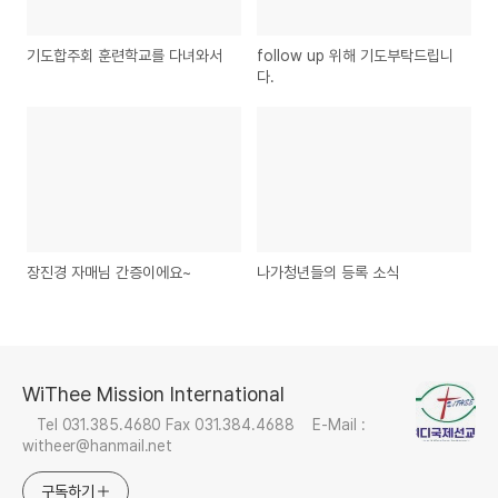
기도합주회 훈련학교를 다녀와서
follow up 위해 기도부탁드립니
다.
장진경 자매님 간증이에요~
나가청년들의 등록 소식
WiThee Mission International
Tel 031.385.4680 Fax 031.384.4688 E-Mail :
witheer@hanmail.net
구독하기